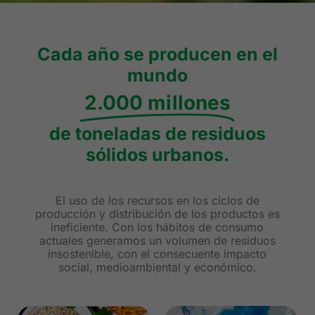
Cada año se producen en el
mundo
2.000 millones
de toneladas de residuos
sólidos urbanos.
El uso de los recursos en los ciclos de
producción y distribución de los productos es
ineficiente. Con los hábitos de consumo
actuales generamos un volumen de residuos
insostenible, con el consecuente impacto
social, medioambiental y económico.