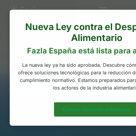
Nueva Ley contra el Desp
Alimentario
Fazla España está lista para
La nueva ley ya ha sido aprobada. Descubre có
ofrece soluciones tecnológicas para la reducción d
cumplimiento normativo. Estamos preparados par
los actores de la industria alimentari
Conoce nuestras soluciones