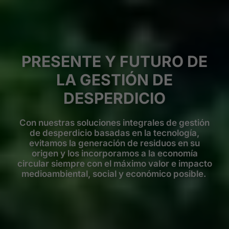
PRESENTE Y FUTURO DE
LA GESTIÓN DE
DESPERDICIO
Con nuestras soluciones integrales de gestión
de desperdicio basadas en la tecnología,
evitamos la generación de residuos en su
origen y los incorporamos a la economía
circular siempre con el máximo valor e impacto
medioambiental, social y económico posible. ​