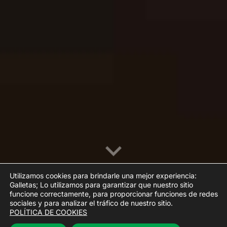
Utilizamos cookies para brindarle una mejor experiencia:
Galletas; Lo utilizamos para garantizar que nuestro sitio
funcione correctamente, para proporcionar funciones de redes
sociales y para analizar el tráfico de nuestro sitio.
POLÍTICA DE COOKIES