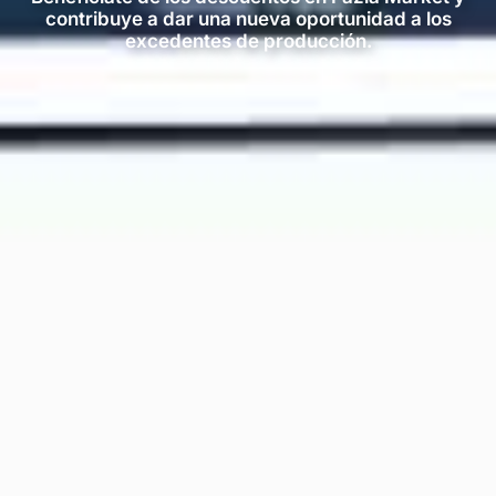
contribuye a dar una nueva oportunidad a los
excedentes de producción.