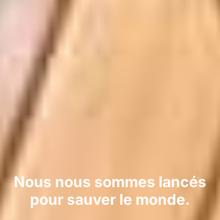
Nous nous sommes lancés
pour sauver le monde.