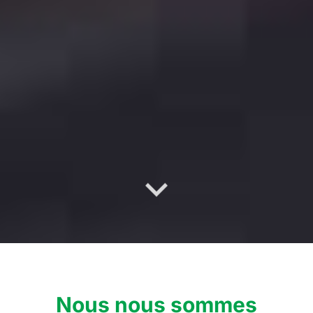
Nous nous sommes