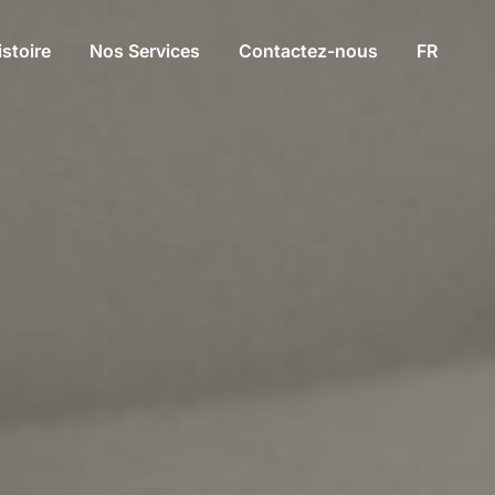
istoire
Nos Services
Contactez-nous
FR