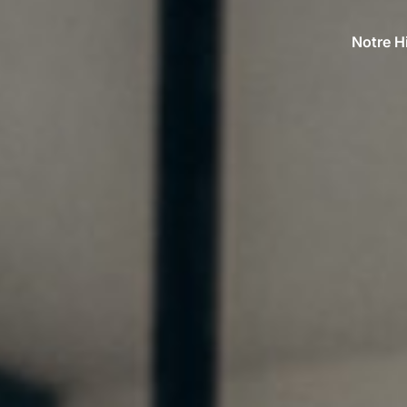
Notre H