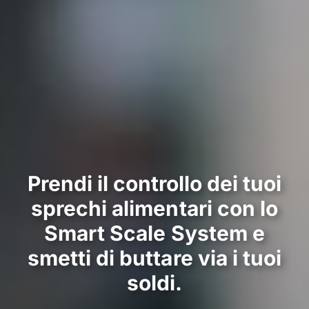
Prendi il controllo dei tuoi
sprechi alimentari con lo
Smart Scale System e
smetti di buttare via i tuoi
soldi.