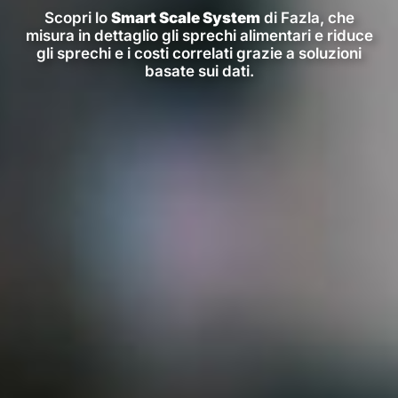
Scopri lo
Smart Scale System
di Fazla, che
misura in dettaglio gli sprechi alimentari e riduce
gli sprechi e i costi correlati grazie a soluzioni
basate sui dati.