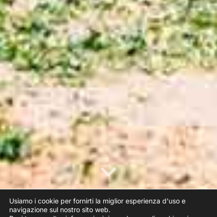
Usiamo i cookie per fornirti la miglior esperienza d'uso e
navigazione sul nostro sito web.