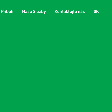
 Príbeh
Naše Služby
Kontaktujte nás
SK