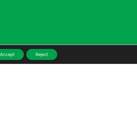
Accept
Reject