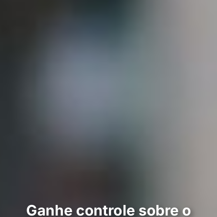
Ganhe controle sobre o