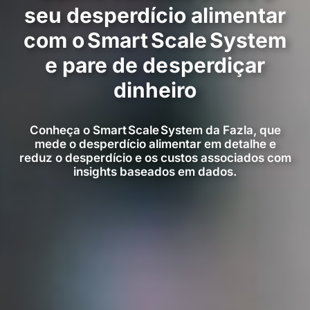
seu desperdício alimentar
com o Smart Scale System
e pare de desperdiçar
dinheiro
Conheça o Smart Scale System da Fazla, que
mede o desperdício alimentar em detalhe e
reduz o desperdício e os custos associados com
insights baseados em dados.