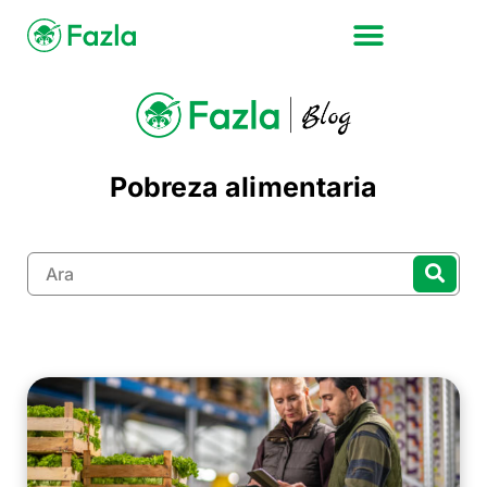
Pobreza alimentaria