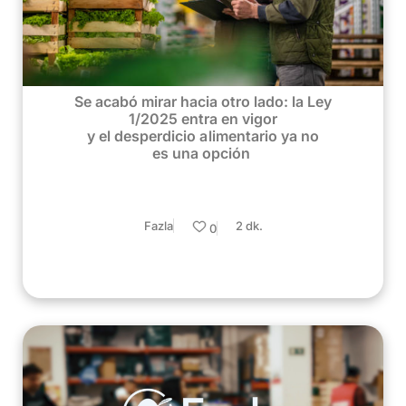
Se acabó mirar hacia otro lado: la Ley
1/2025 entra en vigor
y el desperdicio alimentario ya no
es una opción
Fazla
2 dk.
0