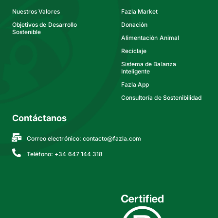
Nuestros Valores
Fazla Market
Objetivos de Desarrollo
Donación
Sostenible
Alimentación Animal
Reciclaje
Sistema de Balanza
Inteligente
Fazla App
Consultoría de Sostenibilidad
Contáctanos
Correo electrónico:
contacto@fazla.com
Teléfono: +34 647 144 318