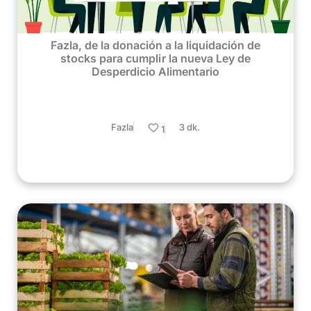
Fazla, de la donación a la liquidación de
stocks para cumplir la nueva Ley de
Desperdicio Alimentario
Fazla
3 dk.
1