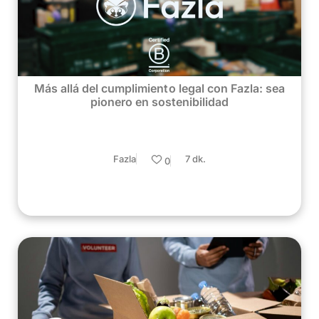
Más allá del cumplimiento legal con Fazla: sea
pionero en sostenibilidad
Fazla
7 dk.
0