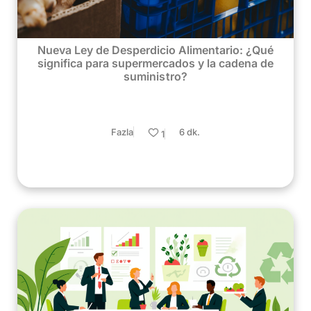
Nueva Ley de Desperdicio Alimentario: ¿Qué
significa para supermercados y la cadena de
suministro?
Fazla
6 dk.
1