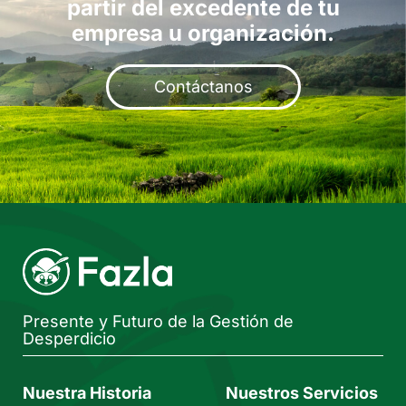
partir del excedente de tu
empresa u organización​.
Contáctanos
Presente y Futuro de la Gestión de
Desperdicio
Nuestra Historia
Nuestros Servicios