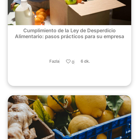
Cumplimiento de la Ley de Desperdicio
Alimentario: pasos prácticos para su empresa
Fazla
6 dk.
0