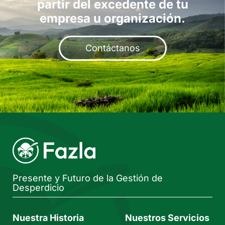
partir del excedente de tu
empresa u organización​.
Contáctanos
Presente y Futuro de la Gestión de
Desperdicio
Nuestra Historia
Nuestros Servicios