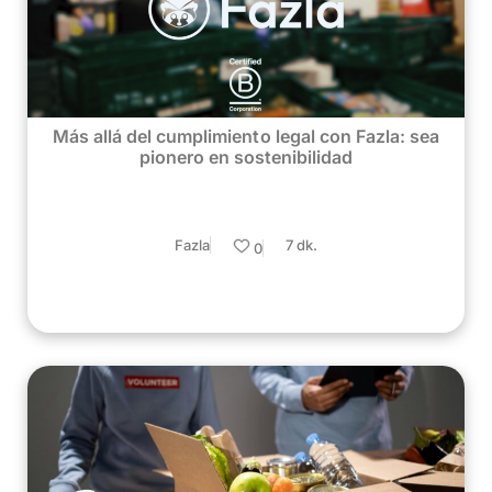
Más allá del cumplimiento legal con Fazla: sea
pionero en sostenibilidad
Fazla
7 dk.
0