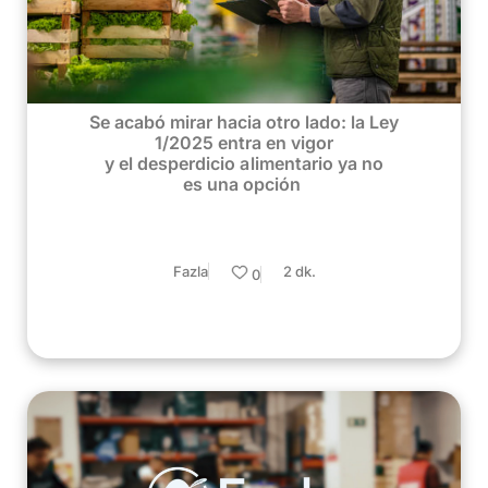
Se acabó mirar hacia otro lado: la Ley
1/2025 entra en vigor
y el desperdicio alimentario ya no
es una opción
Fazla
2 dk.
0