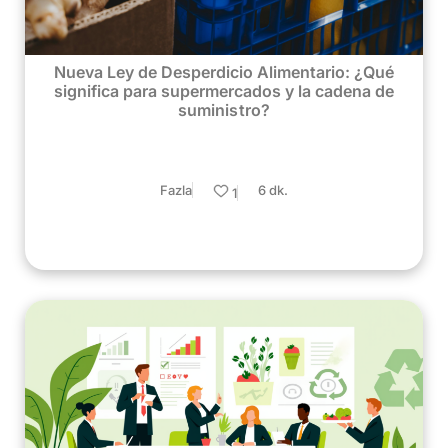
Nueva Ley de Desperdicio Alimentario: ¿Qué
significa para supermercados y la cadena de
suministro?
Fazla
6 dk.
1