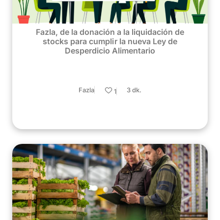
Fazla, de la donación a la liquidación de
stocks para cumplir la nueva Ley de
Desperdicio Alimentario
Fazla
3 dk.
1