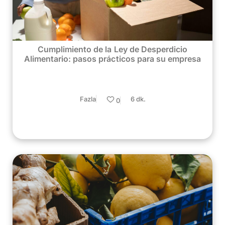
Cumplimiento de la Ley de Desperdicio
Alimentario: pasos prácticos para su empresa
Fazla
6 dk.
0