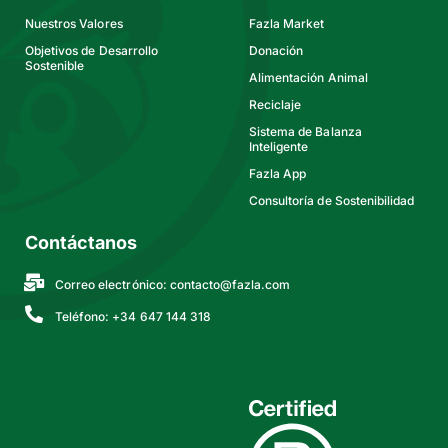
Nuestros Valores
Fazla Market
Objetivos de Desarrollo
Donación
Sostenible
Alimentación Animal
Reciclaje
Sistema de Balanza
Inteligente
Fazla App
Consultoría de Sostenibilidad
Contáctanos
Correo electrónico:
contacto@fazla.com
Teléfono: +34 647 144 318