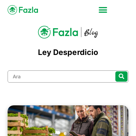
Ley Desperdicio